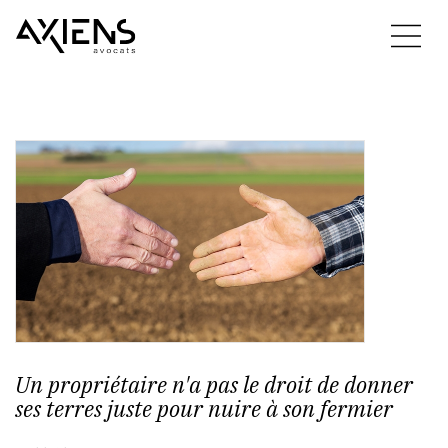
Un propriétaire n'a pas le droit de donner
ses terres juste pour nuire à son fermier