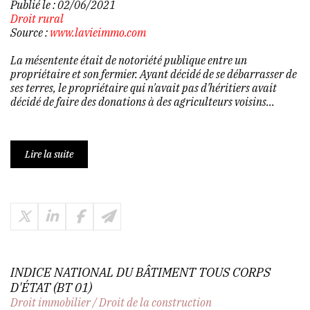
Publié le :
02/06/2021
Droit rural
Source :
www.lavieimmo.com
La mésentente était de notoriété publique entre un
propriétaire et son fermier. Ayant décidé de se débarrasser de
ses terres, le propriétaire qui n'avait pas d'héritiers avait
décidé de faire des donations à des agriculteurs voisins...
Lire la suite
INDICE NATIONAL DU BÂTIMENT TOUS CORPS
D'ÉTAT (BT 01)
Droit immobilier
/
Droit de la construction