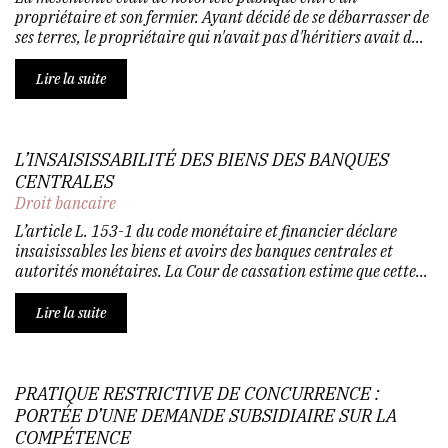
propriétaire et son fermier. Ayant décidé de se débarrasser de
ses terres, le propriétaire qui n'avait pas d'héritiers avait d...
Lire la suite
L’INSAISISSABILITÉ DES BIENS DES BANQUES
CENTRALES
Droit bancaire
L’article L. 153-1 du code monétaire et financier déclare
insaisissables les biens et avoirs des banques centrales et
autorités monétaires. La Cour de cassation estime que cette...
Lire la suite
PRATIQUE RESTRICTIVE DE CONCURRENCE :
PORTÉE D’UNE DEMANDE SUBSIDIAIRE SUR LA
COMPÉTENCE