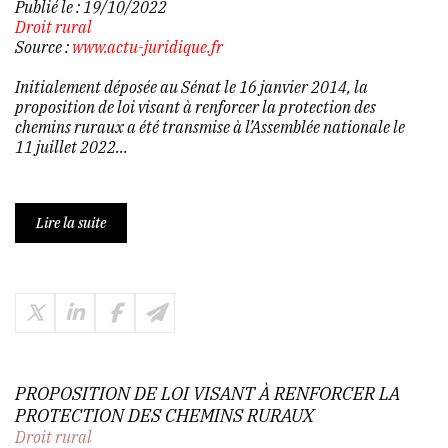
Publié le :
19/10/2022
Droit rural
Source :
www.actu-juridique.fr
Initialement déposée au Sénat le 16 janvier 2014, la
proposition de loi visant à renforcer la protection des
chemins ruraux a été transmise à l’Assemblée nationale le
11 juillet 2022...
Lire la suite
PROPOSITION DE LOI VISANT À RENFORCER LA
PROTECTION DES CHEMINS RURAUX
Droit rural