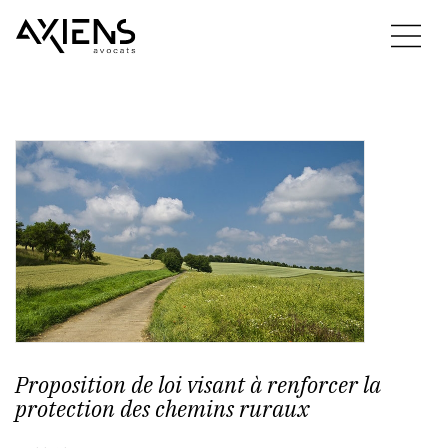
Proposition de loi visant à renforcer la
protection des chemins ruraux