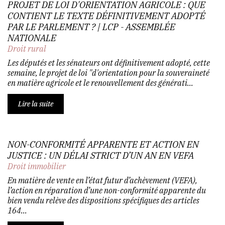
PROJET DE LOI D'ORIENTATION AGRICOLE : QUE
CONTIENT LE TEXTE DÉFINITIVEMENT ADOPTÉ
PAR LE PARLEMENT ? | LCP - ASSEMBLÉE
NATIONALE
Droit rural
Les députés et les sénateurs ont définitivement adopté, cette
semaine, le projet de loi "d'orientation pour la souveraineté
en matière agricole et le renouvellement des générati...
Lire la suite
NON-CONFORMITÉ APPARENTE ET ACTION EN
JUSTICE : UN DÉLAI STRICT D’UN AN EN VEFA
Droit immobilier
En matière de vente en l’état futur d’achèvement (VEFA),
l’action en réparation d’une non-conformité apparente du
bien vendu relève des dispositions spécifiques des articles
164...