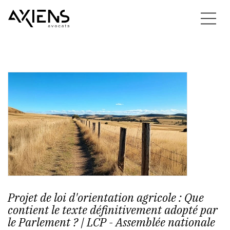
Projet de loi d'orientation agricole : Que
contient le texte définitivement adopté par
le Parlement ? | LCP - Assemblée nationale