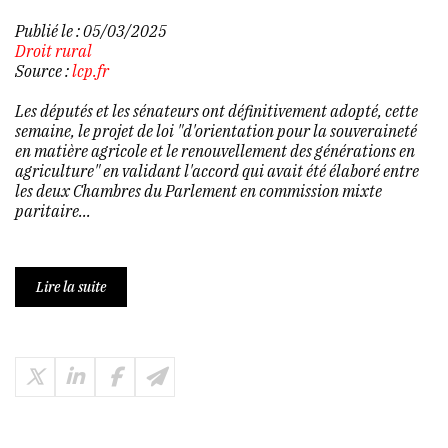
Publié le :
05/03/2025
Droit rural
Source :
lcp.fr
Les députés et les sénateurs ont définitivement adopté, cette
semaine, le projet de loi "d'orientation pour la souveraineté
en matière agricole et le renouvellement des générations en
agriculture" en validant l'accord qui avait été élaboré entre
les deux Chambres du Parlement en commission mixte
paritaire...
Lire la suite