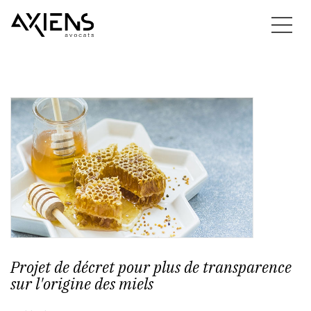
Projet de décret pour plus de transparence
sur l'origine des miels