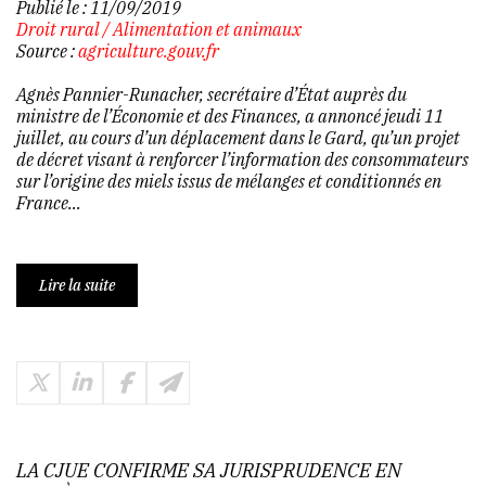
Publié le :
11/09/2019
Droit rural
/
Alimentation et animaux
Source :
agriculture.gouv.fr
Agnès Pannier-Runacher, secrétaire d’État auprès du
ministre de l’Économie et des Finances, a annoncé jeudi 11
juillet, au cours d’un déplacement dans le Gard, qu’un projet
de décret visant à renforcer l’information des consommateurs
sur l’origine des miels issus de mélanges et conditionnés en
France...
Lire la suite
LA CJUE CONFIRME SA JURISPRUDENCE EN