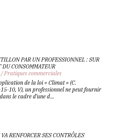
TILLON PAR UN PROFESSIONNEL : SUR
T DU CONSOMMATEUR
/
Pratiques commerciales
plication de la loi « Climat » (C.
15-10, V), un professionnel ne peut fournir
dans le cadre d’une d...
Y VA RENFORCER SES CONTRÔLES