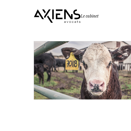
Le cabinet