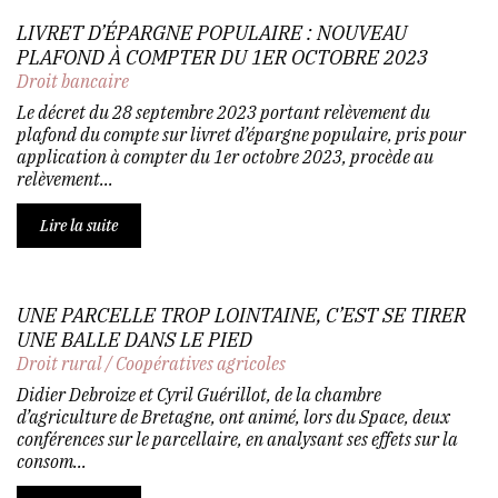
LIVRET D’ÉPARGNE POPULAIRE : NOUVEAU
PLAFOND À COMPTER DU 1ER OCTOBRE 2023
Droit bancaire
Le décret du 28 septembre 2023 portant relèvement du
plafond du compte sur livret d’épargne populaire, pris pour
application à compter du 1er octobre 2023, procède au
relèvement...
Lire la suite
UNE PARCELLE TROP LOINTAINE, C’EST SE TIRER
UNE BALLE DANS LE PIED
Droit rural
/
Coopératives agricoles
Didier Debroize et Cyril Guérillot, de la chambre
d’agriculture de Bretagne, ont animé, lors du Space, deux
conférences sur le parcellaire, en analysant ses effets sur la
consom...