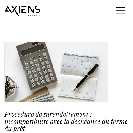
Procédure de surendettement :
incompatibilité avec la déchéance du terme
du prêt