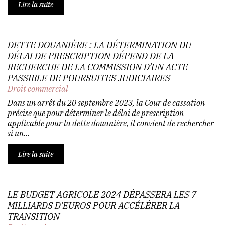
Lire la suite
DETTE DOUANIÈRE : LA DÉTERMINATION DU
DÉLAI DE PRESCRIPTION DÉPEND DE LA
RECHERCHE DE LA COMMISSION D’UN ACTE
PASSIBLE DE POURSUITES JUDICIAIRES
Droit commercial
Dans un arrêt du 20 septembre 2023, la Cour de cassation
précise que pour déterminer le délai de prescription
applicable pour la dette douanière, il convient de rechercher
si un...
Lire la suite
LE BUDGET AGRICOLE 2024 DÉPASSERA LES 7
MILLIARDS D'EUROS POUR ACCÉLÉRER LA
TRANSITION