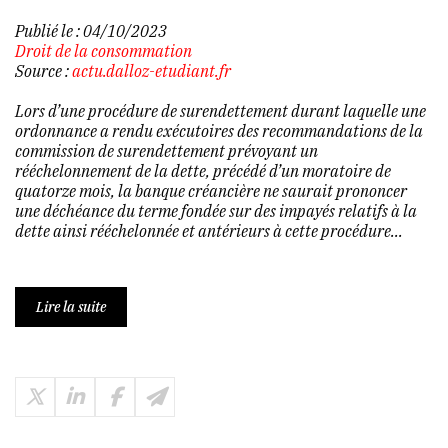
Publié le :
04/10/2023
Droit de la consommation
Source :
actu.dalloz-etudiant.fr
Lors d’une procédure de surendettement durant laquelle une
ordonnance a rendu exécutoires des recommandations de la
commission de surendettement prévoyant un
rééchelonnement de la dette, précédé d’un moratoire de
quatorze mois, la banque créancière ne saurait prononcer
une déchéance du terme fondée sur des impayés relatifs à la
dette ainsi rééchelonnée et antérieurs à cette procédure...
Lire la suite