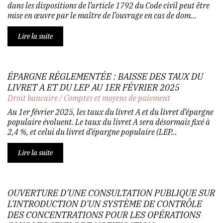
dans les dispositions de l’article 1792 du Code civil peut être
mise en œuvre par le maître de l’ouvrage en cas de dom...
Lire la suite
ÉPARGNE RÉGLEMENTÉE : BAISSE DES TAUX DU
LIVRET A ET DU LEP AU 1ER FÉVRIER 2025
Droit bancaire
/
Comptes et moyens de paiement
Au 1er février 2025, les taux du livret A et du livret d’épargne
populaire évoluent. Le taux du livret A sera désormais fixé à
2,4 %, et celui du livret d’épargne populaire (LEP...
Lire la suite
OUVERTURE D'UNE CONSULTATION PUBLIQUE SUR
L'INTRODUCTION D'UN SYSTÈME DE CONTRÔLE
DES CONCENTRATIONS POUR LES OPÉRATIONS