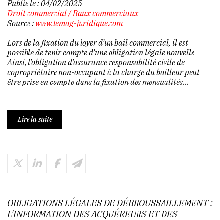
Publié le :
04/02/2025
Droit commercial
/
Baux commerciaux
Source :
www.lemag-juridique.com
Lors de la fixation du loyer d’un bail commercial, il est
possible de tenir compte d’une obligation légale nouvelle.
Ainsi, l’obligation d’assurance responsabilité civile de
copropriétaire non-occupant à la charge du bailleur peut
être prise en compte dans la fixation des mensualités...
Lire la suite
OBLIGATIONS LÉGALES DE DÉBROUSSAILLEMENT :
L'INFORMATION DES ACQUÉREURS ET DES