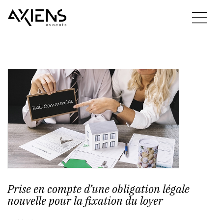
Prise en compte d’une obligation légale
nouvelle pour la fixation du loyer