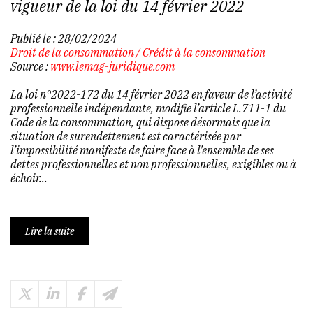
vigueur de la loi du 14 février 2022
Publié le :
28/02/2024
Droit de la consommation
/
Crédit à la consommation
Source :
www.lemag-juridique.com
La loi n°2022-172 du 14 février 2022 en faveur de l’activité
professionnelle indépendante, modifie l’article L.711-1 du
Code de la consommation, qui dispose désormais que la
situation de surendettement est caractérisée par
l’impossibilité manifeste de faire face à l’ensemble de ses
dettes professionnelles et non professionnelles, exigibles ou à
échoir...
Lire la suite