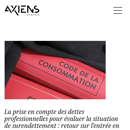
La prise en compte des dettes
professionnelles pour évaluer la situation
de surendettement : retour sur l’entrée en