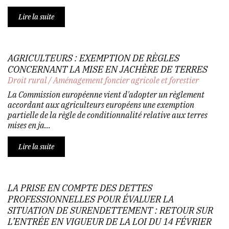
Lire la suite
AGRICULTEURS : EXEMPTION DE RÈGLES
CONCERNANT LA MISE EN JACHÈRE DE TERRES
Droit rural
/
Aménagement foncier agricole et forestier
La Commission européenne vient d'adopter un règlement
accordant aux agriculteurs européens une exemption
partielle de la règle de conditionnalité relative aux terres
mises en ja...
Lire la suite
LA PRISE EN COMPTE DES DETTES
PROFESSIONNELLES POUR ÉVALUER LA
SITUATION DE SURENDETTEMENT : RETOUR SUR
L’ENTRÉE EN VIGUEUR DE LA LOI DU 14 FÉVRIER