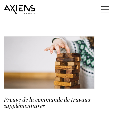
Preuve de la commande de travaux
supplémentaires