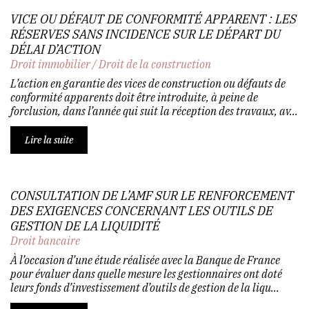
VICE OU DÉFAUT DE CONFORMITÉ APPARENT : LES
RÉSERVES SANS INCIDENCE SUR LE DÉPART DU
DÉLAI D’ACTION
Droit immobilier
/
Droit de la construction
L’action en garantie des vices de construction ou défauts de
conformité apparents doit être introduite, à peine de
forclusion, dans l’année qui suit la réception des travaux, av...
Lire la suite
CONSULTATION DE L’AMF SUR LE RENFORCEMENT
DES EXIGENCES CONCERNANT LES OUTILS DE
GESTION DE LA LIQUIDITÉ
Droit bancaire
À l’occasion d’une étude réalisée avec la Banque de France
pour évaluer dans quelle mesure les gestionnaires ont doté
leurs fonds d’investissement d’outils de gestion de la liqu...