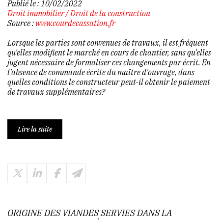
Publié le :
10/02/2022
Droit immobilier
/
Droit de la construction
Source :
www.courdecassation.fr
Lorsque les parties sont convenues de travaux, il est fréquent
qu'elles modifient le marché en cours de chantier, sans qu'elles
jugent nécessaire de formaliser ces changements par écrit. En
l'absence de commande écrite du maître d'ouvrage, dans
quelles conditions le constructeur peut-il obtenir le paiement
de travaux supplémentaires?
Lire la suite
ORIGINE DES VIANDES SERVIES DANS LA