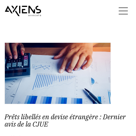
Prêts libellés en devise étrangère : Dernier
avis de la CJUE