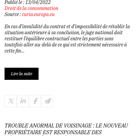
Publié le :
13/04/2022
Droit de la consommation
Source :
curia.europa.eu
En cas d’invalidité du contrat et d’impossibilité de rétablir la
situation antérieure à sa conclusion, le juge national doit
restituer l’équilibre contractuel entre les parties sans
toutefois aller au-delà de ce qui est strictement nécessaire à
cette fin...
Lire la suite
TROUBLE ANORMAL DE VOISINAGE : LE NOUVEAU
PROPRIÉTAIRE EST RESPONSABLE DES