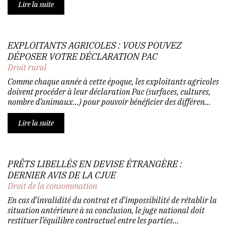
Lire la suite
EXPLOITANTS AGRICOLES : VOUS POUVEZ
DÉPOSER VOTRE DÉCLARATION PAC
Droit rural
Comme chaque année à cette époque, les exploitants agricoles
doivent procéder à leur déclaration Pac (surfaces, cultures,
nombre d’animaux…) pour pouvoir bénéficier des différen...
Lire la suite
PRÊTS LIBELLÉS EN DEVISE ÉTRANGÈRE :
DERNIER AVIS DE LA CJUE
Droit de la consommation
En cas d’invalidité du contrat et d’impossibilité de rétablir la
situation antérieure à sa conclusion, le juge national doit
restituer l’équilibre contractuel entre les parties...