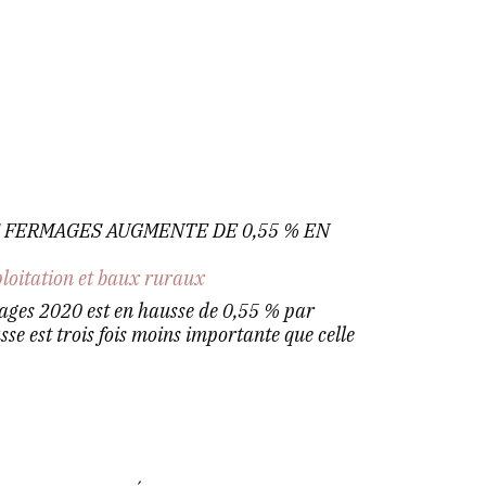
S FERMAGES AUGMENTE DE 0,55 % EN
ploitation et baux ruraux
mages 2020 est en hausse de 0,55 % par
se est trois fois moins importante que celle