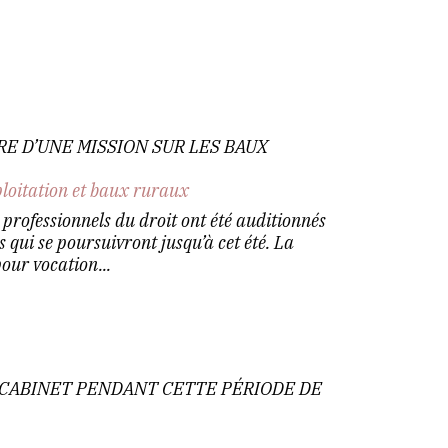
E D’UNE MISSION SUR LES BAUX
ploitation et baux ruraux
t professionnels du droit ont été auditionnés
 qui se poursuivront jusqu’à cet été. La
our vocation...
 CABINET PENDANT CETTE PÉRIODE DE