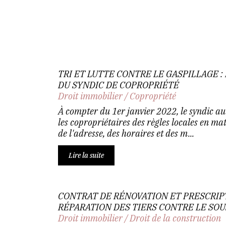
TRI ET LUTTE CONTRE LE GASPILLAGE 
DU SYNDIC DE COPROPRIÉTÉ
Droit immobilier
/
Copropriété
À compter du 1er janvier 2022, le syndic au
les copropriétaires des règles locales en mat
de l'adresse, des horaires et des m...
Lire la suite
CONTRAT DE RÉNOVATION ET PRESCRIPT
RÉPARATION DES TIERS CONTRE LE SOU
Droit immobilier
/
Droit de la construction