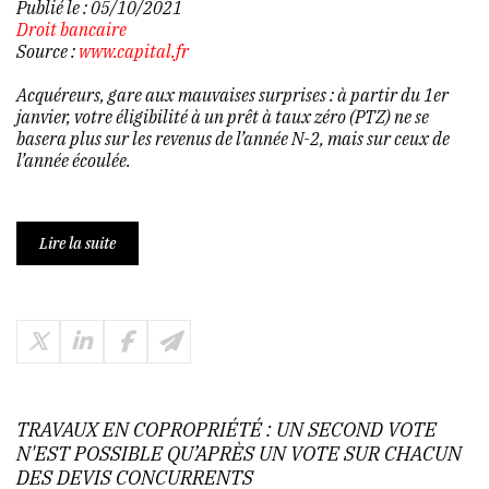
Publié le :
05/10/2021
Droit bancaire
Source :
www.capital.fr
Acquéreurs, gare aux mauvaises surprises : à partir du 1er
janvier, votre éligibilité à un prêt à taux zéro (PTZ) ne se
basera plus sur les revenus de l’année N-2, mais sur ceux de
l’année écoulée.
Lire la suite
TRAVAUX EN COPROPRIÉTÉ : UN SECOND VOTE
N'EST POSSIBLE QU’APRÈS UN VOTE SUR CHACUN
DES DEVIS CONCURRENTS