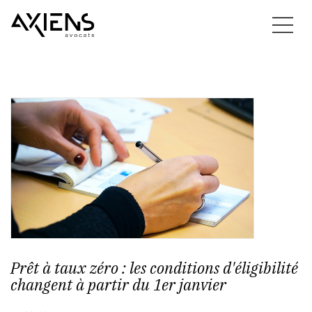
Prêt à taux zéro : les conditions d'éligibilité
changent à partir du 1er janvier