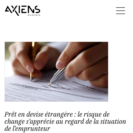
Prêt en devise étrangère : le risque de
change s’apprécie au regard de la situation
de l’emprunteur