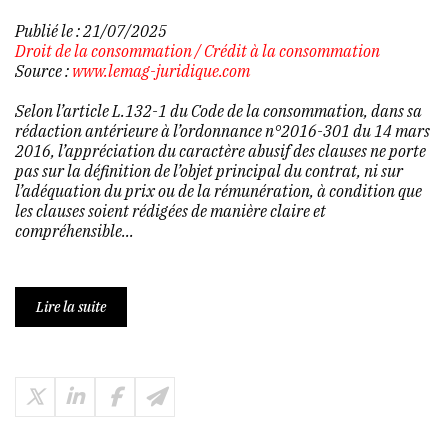
Publié le :
21/07/2025
Droit de la consommation
/
Crédit à la consommation
Source :
www.lemag-juridique.com
Selon l’article L.132-1 du Code de la consommation, dans sa
rédaction antérieure à l’ordonnance n°2016-301 du 14 mars
2016, l’appréciation du caractère abusif des clauses ne porte
pas sur la définition de l’objet principal du contrat, ni sur
l’adéquation du prix ou de la rémunération, à condition que
les clauses soient rédigées de manière claire et
compréhensible...
Lire la suite