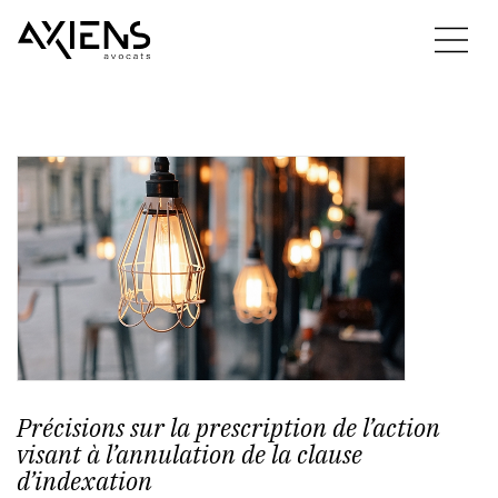
Précisions sur la prescription de l’action
visant à l’annulation de la clause
d’indexation