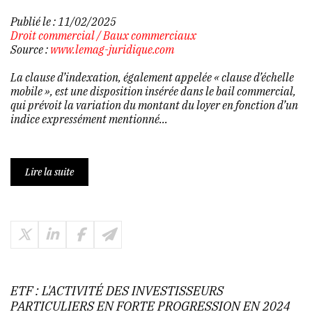
Publié le :
11/02/2025
Droit commercial
/
Baux commerciaux
Source :
www.lemag-juridique.com
La clause d’indexation, également appelée « clause d’échelle
mobile », est une disposition insérée dans le bail commercial,
qui prévoit la variation du montant du loyer en fonction d’un
indice expressément mentionné...
Lire la suite
ETF : L'ACTIVITÉ DES INVESTISSEURS
PARTICULIERS EN FORTE PROGRESSION EN 2024