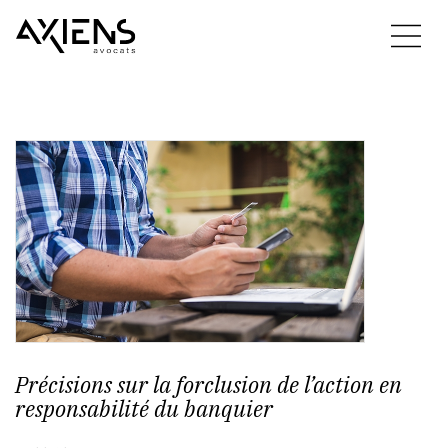
Précisions sur la forclusion de l’action en
responsabilité du banquier