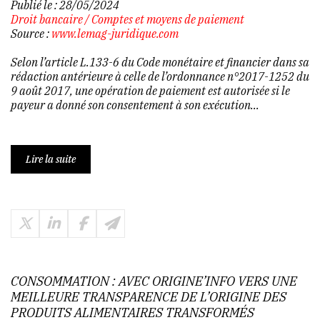
Publié le :
28/05/2024
Droit bancaire
/
Comptes et moyens de paiement
Source :
www.lemag-juridique.com
Selon l’article L.133-6 du Code monétaire et financier dans sa
rédaction antérieure à celle de l’ordonnance n°2017-1252 du
9 août 2017, une opération de paiement est autorisée si le
payeur a donné son consentement à son exécution...
Lire la suite
CONSOMMATION : AVEC ORIGINE’INFO VERS UNE
MEILLEURE TRANSPARENCE DE L’ORIGINE DES
PRODUITS ALIMENTAIRES TRANSFORMÉS