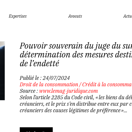
Expertises
Avocats
Actu
Pouvoir souverain du juge du su
détermination des mesures destin
de l’endetté
Publié le :
24/07/2024
Droit de la consommation
/
Crédit à la consomma
Source :
www.lemag-juridique.com
Selon l’article 2285 du Code civil, « les biens du 
créanciers, et le prix s’en distribue entre eux par c
créanciers des causes légitimes de préférence »...