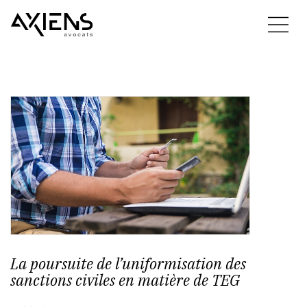
La poursuite de l’uniformisation des
sanctions civiles en matière de TEG