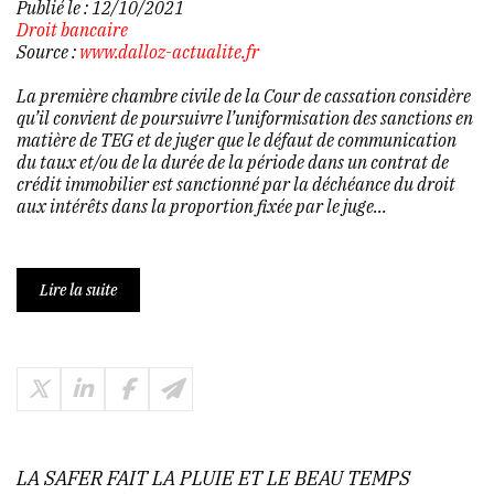
Publié le :
12/10/2021
Droit bancaire
Source :
www.dalloz-actualite.fr
La première chambre civile de la Cour de cassation considère
qu’il convient de poursuivre l’uniformisation des sanctions en
matière de TEG et de juger que le défaut de communication
du taux et/ou de la durée de la période dans un contrat de
crédit immobilier est sanctionné par la déchéance du droit
aux intérêts dans la proportion fixée par le juge...
Lire la suite
LA SAFER FAIT LA PLUIE ET LE BEAU TEMPS