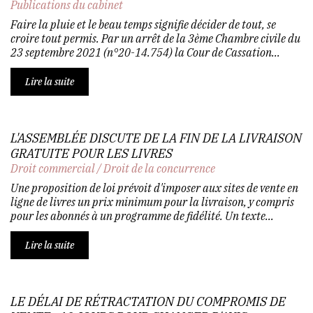
Publications du cabinet
Faire la pluie et le beau temps signifie décider de tout, se
croire tout permis. Par un arrêt de la 3ème Chambre civile du
23 septembre 2021 (n°20-14.754) la Cour de Cassation...
Lire la suite
L'ASSEMBLÉE DISCUTE DE LA FIN DE LA LIVRAISON
GRATUITE POUR LES LIVRES
Droit commercial
/
Droit de la concurrence
Une proposition de loi prévoit d'imposer aux sites de vente en
ligne de livres un prix minimum pour la livraison, y compris
pour les abonnés à un programme de fidélité. Un texte...
Lire la suite
LE DÉLAI DE RÉTRACTATION DU COMPROMIS DE