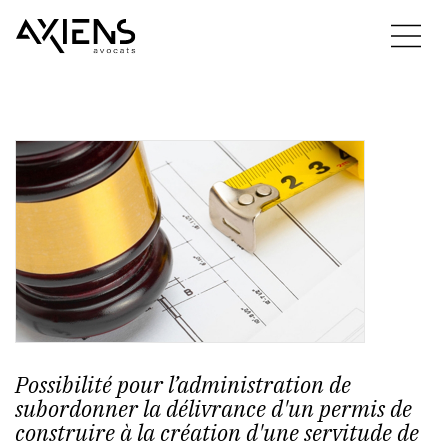
Possibilité pour l’administration de
subordonner la délivrance d'un permis de
construire à la création d'une servitude de