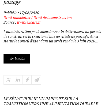
passage
Publié le :
17/06/2020
Droit immobilier
/
Droit de la construction
Source :
www.lexbase.fr
L'administration peut subordonner la délivrance d'un permis
de construire à la création d'une servitude de passage. Ainsi
statue le Conseil d’Etat dans un arrêt rendu le 3 juin 2020...
Lire la suite
LE SÉNAT PUBLIE UN RAPPORT SUR LA
TRANSITION VERS UNE ALIMENTATION DURABLE