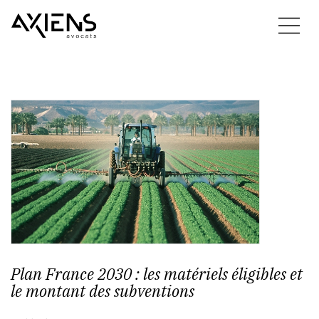
Plan France 2030 : les matériels éligibles et
le montant des subventions