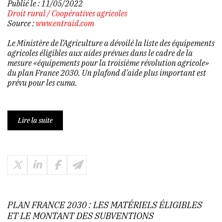
Publié le :
11/05/2022
Droit rural
/
Coopératives agricoles
Source :
www.entraid.com
Le Ministère de l’Agriculture a dévoilé la liste des équipements
agricoles éligibles aux aides prévues dans le cadre de la
mesure «équipements pour la troisième révolution agricole»
du plan France 2030. Un plafond d'aide plus important est
prévu pour les cuma.
Lire la suite
PLAN FRANCE 2030 : LES MATÉRIELS ÉLIGIBLES
ET LE MONTANT DES SUBVENTIONS