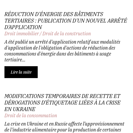
RÉDUCTION D'ÉNERGIE DES BÂTIMENTS
TERTIAIRES : PUBLICATION D'UN NOUVEL ARRÊTÉ
D'APPLICATION
Droit immobilier
/
Droit de la construction
A été publié un arrêté d'application relatif aux modalités
d'application de l'obligation d'actions de réduction des
consommations d'énergie dans des bâtiments à usage
tertiaire...
Lire la suite
MODIFICATIONS TEMPORAIRES DE RECETTE ET
DÉROGATIONS D’ÉTIQUETAGE LIÉES À LA CRISE
EN UKRAINE
Droit de la consommation
La crise en Ukraine et en Russie affecte l’approvisionnement
de l'industrie alimentaire pour la production de certaines