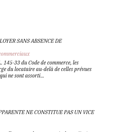
 LOYER SANS ABSENCE DE
commerciaux
L. 145-33 du Code de commerce, les
rge du locataire au-delà de celles prévues
qui ne sont assorti...
PPARENTE NE CONSTITUE PAS UN VICE