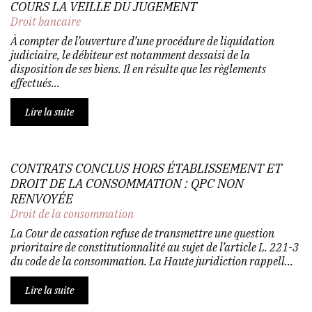
COURS LA VEILLE DU JUGEMENT
Droit bancaire
À compter de l’ouverture d’une procédure de liquidation
judiciaire, le débiteur est notamment dessaisi de la
disposition de ses biens. Il en résulte que les règlements
effectués...
Lire la suite
CONTRATS CONCLUS HORS ÉTABLISSEMENT ET
DROIT DE LA CONSOMMATION : QPC NON
RENVOYÉE
Droit de la consommation
La Cour de cassation refuse de transmettre une question
prioritaire de constitutionnalité au sujet de l’article L. 221-3
du code de la consommation. La Haute juridiction rappell...
Lire la suite