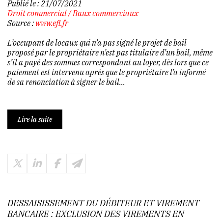
Publié le :
21/07/2021
Droit commercial
/
Baux commerciaux
Source :
www.efl.fr
L’occupant de locaux qui n’a pas signé le projet de bail
proposé par le propriétaire n’est pas titulaire d’un bail, même
s’il a payé des sommes correspondant au loyer, dès lors que ce
paiement est intervenu après que le propriétaire l’a informé
de sa renonciation à signer le bail...
Lire la suite
DESSAISISSEMENT DU DÉBITEUR ET VIREMENT
BANCAIRE : EXCLUSION DES VIREMENTS EN