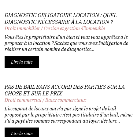
DIAGNOSTIC OBLIGATOIRE LOCATION : QUEL
DIAGNOSTIC NÉCESSAIRE À LA LOCATION ?
Droit immobilier
/
Cession et gestion d'immeuble
Vous êtes le propriétaire d’un bien et vous vous apprêtez à le
proposer à la location ? Sachez que vous avez l’obligation de
réaliser un certain nombre de diagnostics...
Lire la suite
PAS DE BAIL SANS ACCORD DES PARTIES SUR LA
CHOSE ET SUR LE PRIX
Droit commercial
/
Baux commerciaux
L’occupant de locaux qui n’a pas signé le projet de bail
proposé par le propriétaire n’est pas titulaire d’un bail, même
s’il a payé des sommes correspondant au loyer, dès lors...
Lire la suite