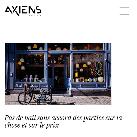
Pas de bail sans accord des parties sur la
chose et sur le prix