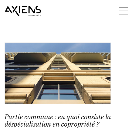
Partie commune : en quoi consiste la
déspécialisation en copropriété ?