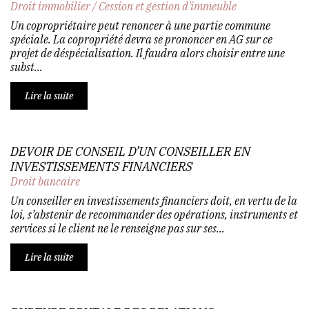
Droit immobilier
/
Cession et gestion d'immeuble
Un copropriétaire peut renoncer à une partie commune
spéciale. La copropriété devra se prononcer en AG sur ce
projet de déspécialisation. Il faudra alors choisir entre une
subst...
Lire la suite
DEVOIR DE CONSEIL D’UN CONSEILLER EN
INVESTISSEMENTS FINANCIERS
Droit bancaire
Un conseiller en investissements financiers doit, en vertu de la
loi, s’abstenir de recommander des opérations, instruments et
services si le client ne le renseigne pas sur ses...
Lire la suite