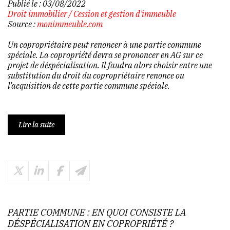
Publié le :
03/08/2022
Droit immobilier
/
Cession et gestion d'immeuble
Source :
monimmeuble.com
Un copropriétaire peut renoncer à une partie commune
spéciale. La copropriété devra se prononcer en AG sur ce
projet de déspécialisation. Il faudra alors choisir entre une
substitution du droit du copropriétaire renonce ou
l’acquisition de cette partie commune spéciale.
Lire la suite
PARTIE COMMUNE : EN QUOI CONSISTE LA
DÉSPÉCIALISATION EN COPROPRIÉTÉ ?