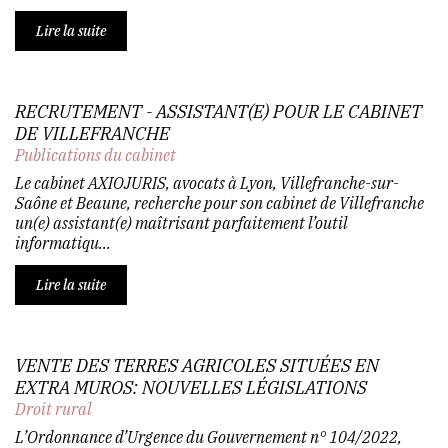
Lire la suite
RECRUTEMENT - ASSISTANT(E) POUR LE CABINET
DE VILLEFRANCHE
Publications du cabinet
Le cabinet AXIOJURIS, avocats à Lyon, Villefranche-sur-
Saône et Beaune, recherche pour son cabinet de Villefranche
un(e) assistant(e) maîtrisant parfaitement l’outil
informatiqu...
Lire la suite
VENTE DES TERRES AGRICOLES SITUÉES EN
EXTRA MUROS: NOUVELLES LÉGISLATIONS
Droit rural
L’Ordonnance d’Urgence du Gouvernement n° 104/2022,