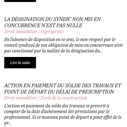
LA DÉSIGNATION DU SYNDIC NON MIS EN
CONCURRENCE N’EST PAS NULLE
Droit immobilier
/
Copropriété
En l’absence de disposition en ce sens, le non-respect par le
conseil syndical de son obligation de mise en concurrence n’est
pas sanctionné par la nullité de la désignation du...
Lire la suite
ACTION EN PAIEMENT DU SOLDE DES TRAVAUX ET
POINT DE DÉPART DU DÉLAI DE PRESCRIPTION
Droit immobilier
/
Droit de la construction
L’action en paiement du solde des travaux se prescrit à
compter de la date d’achèvement des prestations par le
professionnel. Si ce nouveau point de départ a pour effet de le
pr...