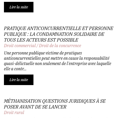
Lire la suite
PRATIQUE ANTICONCURRENTIELLE ET PERSONNE
PUBLIQUE : LA CONDAMNATION SOLIDAIRE DE
TOUS LES ACTEURS EST POSSIBLE
Droit commercial
/
Droit de la concurrence
Une personne publique victime de pratiques
anticoncurrentielles peut mettre en cause la responsabilité
quasi-délictuelle non seulement de l'entreprise avec laquelle
elle a contr...
Lire la suite
MÉTHANISATION QUESTIONS JURIDIQUES À SE
POSER AVANT DE SE LANCER
Droit rural