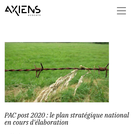
PAC post 2020 : le plan stratégique national
en cours d'élaboration