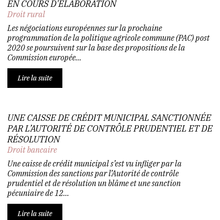
EN COURS D'ÉLABORATION
Droit rural
Les négociations européennes sur la prochaine
programmation de la politique agricole commune (PAC) post
2020 se poursuivent sur la base des propositions de la
Commission europée...
Lire la suite
UNE CAISSE DE CRÉDIT MUNICIPAL SANCTIONNÉE
PAR L’AUTORITÉ DE CONTRÔLE PRUDENTIEL ET DE
RÉSOLUTION
Droit bancaire
Une caisse de crédit municipal s’est vu infliger par la
Commission des sanctions par l’Autorité de contrôle
prudentiel et de résolution un blâme et une sanction
pécuniaire de 12...
Lire la suite