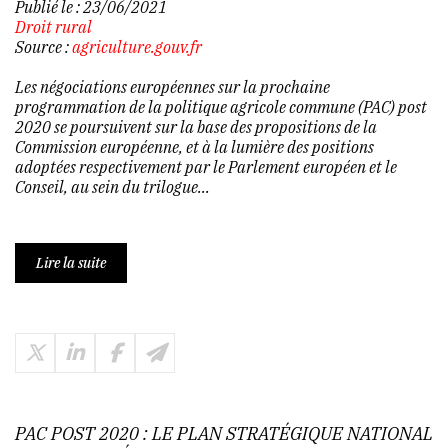
Publié le :
23/06/2021
Droit rural
Source :
agriculture.gouv.fr
Les négociations européennes sur la prochaine
programmation de la politique agricole commune (PAC) post
2020 se poursuivent sur la base des propositions de la
Commission européenne, et à la lumière des positions
adoptées respectivement par le Parlement européen et le
Conseil, au sein du trilogue...
Lire la suite
PAC POST 2020 : LE PLAN STRATÉGIQUE NATIONAL