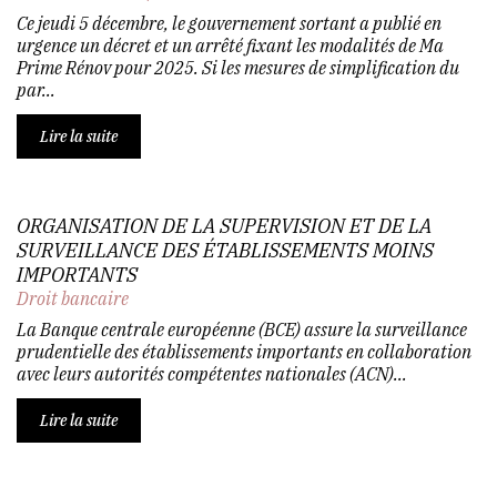
Ce jeudi 5 décembre, le gouvernement sortant a publié en
urgence un décret et un arrêté fixant les modalités de Ma
Prime Rénov pour 2025. Si les mesures de simplification du
par...
Lire la suite
ORGANISATION DE LA SUPERVISION ET DE LA
SURVEILLANCE DES ÉTABLISSEMENTS MOINS
IMPORTANTS
Droit bancaire
La Banque centrale européenne (BCE) assure la surveillance
prudentielle des établissements importants en collaboration
avec leurs autorités compétentes nationales (ACN)...
Lire la suite