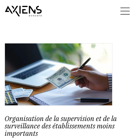
Organisation de la supervision et de la
surveillance des établissements moins
importants