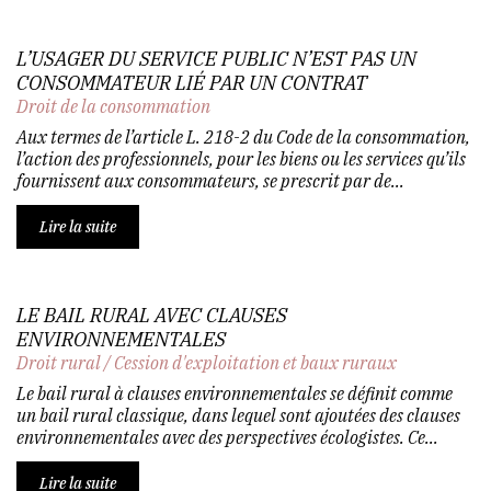
L’USAGER DU SERVICE PUBLIC N’EST PAS UN
CONSOMMATEUR LIÉ PAR UN CONTRAT
Droit de la consommation
Aux termes de l’article L. 218-2 du Code de la consommation,
l’action des professionnels, pour les biens ou les services qu’ils
fournissent aux consommateurs, se prescrit par de...
Lire la suite
LE BAIL RURAL AVEC CLAUSES
ENVIRONNEMENTALES
Droit rural
/
Cession d'exploitation et baux ruraux
Le bail rural à clauses environnementales se définit comme
un bail rural classique, dans lequel sont ajoutées des clauses
environnementales avec des perspectives écologistes. Ce...
Lire la suite