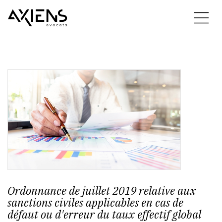
Ordonnance de juillet 2019 relative aux
sanctions civiles applicables en cas de
défaut ou d'erreur du taux effectif global