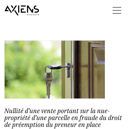
Nullité d’une vente portant sur la nue-
propriété d’une parcelle en fraude du droit
de préemption du preneur en place