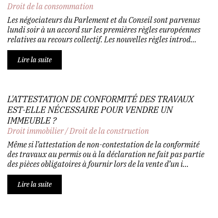
Droit de la consommation
Les négociateurs du Parlement et du Conseil sont parvenus
lundi soir à un accord sur les premières règles européennes
relatives au recours collectif. Les nouvelles règles introd...
Lire la suite
L'ATTESTATION DE CONFORMITÉ DES TRAVAUX
EST-ELLE NÉCESSAIRE POUR VENDRE UN
IMMEUBLE ?
Droit immobilier
/
Droit de la construction
Même si l’attestation de non-contestation de la conformité
des travaux au permis ou à la déclaration ne fait pas partie
des pièces obligatoires à fournir lors de la vente d’un i...
Lire la suite