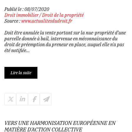
Publié le :
08/07/2020
Droit immobilier
/
Droit de la propriété
Source :
www.actualitesdudroit.fr
Doit être annulée la vente portant sur la nue-propriété d’une
parcelle donnée à bail, intervenue en méconnaissance du
droit de préemption du preneur en place, auquel elle n'a pas
été notifiée...
Lire la suite
VERS UNE HARMONISATION EUROPÉENNE EN
MATIÈRE D'ACTION COLLECTIVE