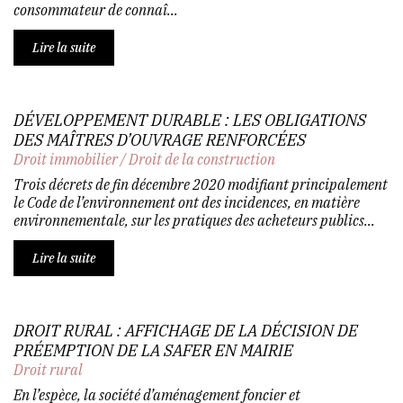
consommateur de connaî...
Lire la suite
DÉVELOPPEMENT DURABLE : LES OBLIGATIONS
DES MAÎTRES D’OUVRAGE RENFORCÉES
Droit immobilier
/
Droit de la construction
Trois décrets de fin décembre 2020 modifiant principalement
le Code de l’environnement ont des incidences, en matière
environnementale, sur les pratiques des acheteurs publics...
Lire la suite
DROIT RURAL : AFFICHAGE DE LA DÉCISION DE
PRÉEMPTION DE LA SAFER EN MAIRIE
Droit rural
En l’espèce, la société d’aménagement foncier et