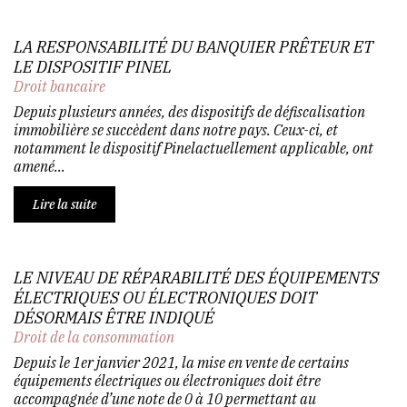
LA RESPONSABILITÉ DU BANQUIER PRÊTEUR ET
LE DISPOSITIF PINEL
Droit bancaire
Depuis plusieurs années, des dispositifs de défiscalisation
immobilière se succèdent dans notre pays. Ceux-ci, et
notamment le dispositif Pinelactuellement applicable, ont
amené...
Lire la suite
LE NIVEAU DE RÉPARABILITÉ DES ÉQUIPEMENTS
ÉLECTRIQUES OU ÉLECTRONIQUES DOIT
DÉSORMAIS ÊTRE INDIQUÉ
Droit de la consommation
Depuis le 1er janvier 2021, la mise en vente de certains
équipements électriques ou électroniques doit être
accompagnée d’une note de 0 à 10 permettant au