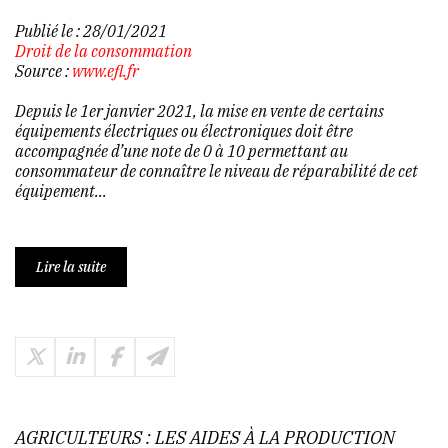
Publié le :
28/01/2021
Droit de la consommation
Source :
www.efl.fr
Depuis le 1er janvier 2021, la mise en vente de certains
équipements électriques ou électroniques doit être
accompagnée d’une note de 0 à 10 permettant au
consommateur de connaître le niveau de réparabilité de cet
équipement...
Lire la suite
AGRICULTEURS : LES AIDES À LA PRODUCTION