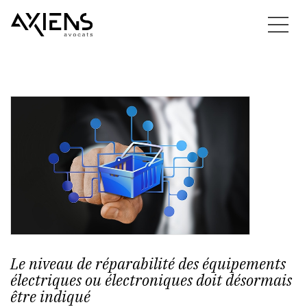
Le niveau de réparabilité des équipements
électriques ou électroniques doit désormais
être indiqué