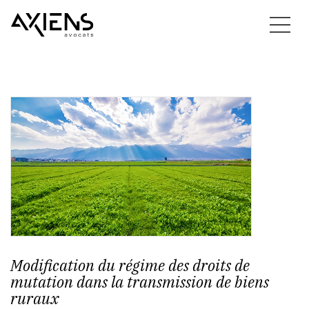
Modification du régime des droits de
mutation dans la transmission de biens
ruraux