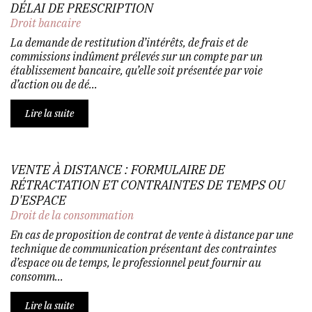
DÉLAI DE PRESCRIPTION
Droit bancaire
La demande de restitution d’intérêts, de frais et de
commissions indûment prélevés sur un compte par un
établissement bancaire, qu’elle soit présentée par voie
d’action ou de dé...
Lire la suite
VENTE À DISTANCE : FORMULAIRE DE
RÉTRACTATION ET CONTRAINTES DE TEMPS OU
D'ESPACE
Droit de la consommation
En cas de proposition de contrat de vente à distance par une
technique de communication présentant des contraintes
d’espace ou de temps, le professionnel peut fournir au
consomm...
Lire la suite