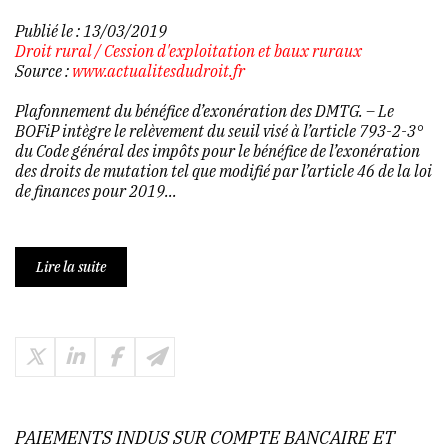
Publié le :
13/03/2019
Droit rural
/
Cession d'exploitation et baux ruraux
Source :
www.actualitesdudroit.fr
Plafonnement du bénéfice d’exonération des DMTG. – Le
BOFiP intègre le relèvement du seuil visé à l’article 793-2-3°
du Code général des impôts pour le bénéfice de l’exonération
des droits de mutation tel que modifié par l’article 46 de la loi
de finances pour 2019...
Lire la suite
PAIEMENTS INDUS SUR COMPTE BANCAIRE ET