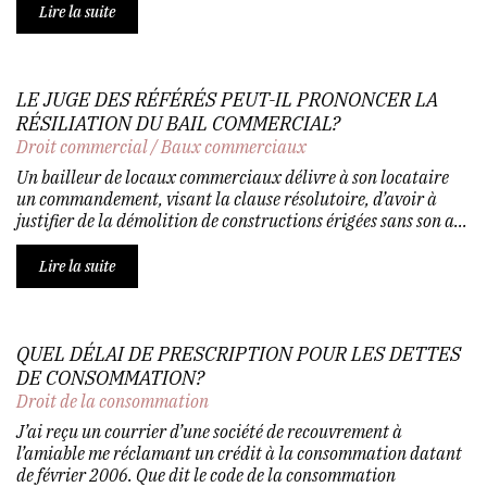
Lire la suite
LE JUGE DES RÉFÉRÉS PEUT-IL PRONONCER LA
RÉSILIATION DU BAIL COMMERCIAL?
Droit commercial
/
Baux commerciaux
Un bailleur de locaux commerciaux délivre à son locataire
un commandement, visant la clause résolutoire, d’avoir à
justifier de la démolition de constructions érigées sans son a...
Lire la suite
QUEL DÉLAI DE PRESCRIPTION POUR LES DETTES
DE CONSOMMATION?
Droit de la consommation
J’ai reçu un courrier d’une société de recouvrement à
l’amiable me réclamant un crédit à la consommation datant
de février 2006. Que dit le code de la consommation