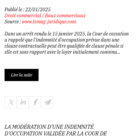
Publié le :
22/01/2025
Droit commercial
/
Baux commerciaux
Source :
www.lemag-juridique.com
Dans un arrêt rendu le 15 janvier 2025, la Cour de cassation
a rappelé que l'indemnité d'occupation prévue dans une
clause contractuelle peut être qualifiée de clause pénale si
elle est sans rapport avec le loyer initialement convenu...
Lire la suite
LA MODÉRATION D'UNE INDEMNITÉ
D'OCCUPATION VALIDÉE PAR LA COUR DE