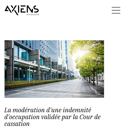
La modération d'une indemnité
d'occupation validée par la Cour de
cassation