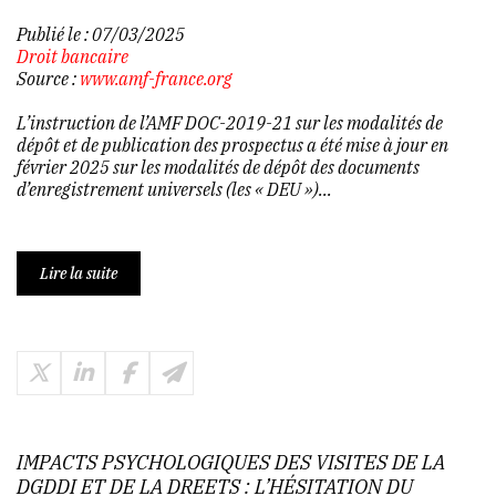
Publié le :
07/03/2025
Droit bancaire
Source :
www.amf-france.org
L’instruction de l’AMF DOC-2019-21 sur les modalités de
dépôt et de publication des prospectus a été mise à jour en
février 2025 sur les modalités de dépôt des documents
d’enregistrement universels (les « DEU »)...
Lire la suite
IMPACTS PSYCHOLOGIQUES DES VISITES DE LA
DGDDI ET DE LA DREETS : L’HÉSITATION DU