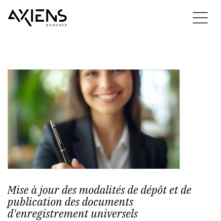
Mise à jour des modalités de dépôt et de
publication des documents
d'enregistrement universels