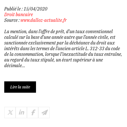
Publié le :
15/04/2020
Droit bancaire
Source :
www.dalloz-actualite.fr
La mention, dans l’offre de prêt, d’un taux conventionnel
calculé sur la base d’une année autre que l’année civile, est
sanctionnée exclusivement par la déchéance du droit aux
intérêts dans les termes de l’ancien article L. 312-33 du code
de la consommation, lorsque l’inexactitude du taux entraîne,
au regard du taux stipulé, un écart supérieur à une
décimale...
Lire la suite