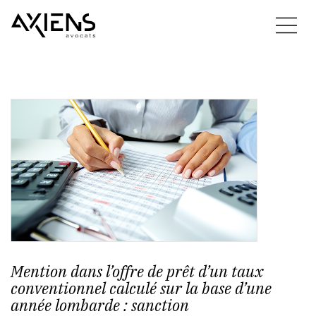
Mention dans l’offre de prêt d’un taux
conventionnel calculé sur la base d’une
année lombarde : sanction