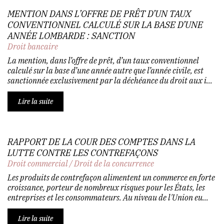
MENTION DANS L’OFFRE DE PRÊT D’UN TAUX
CONVENTIONNEL CALCULÉ SUR LA BASE D’UNE
ANNÉE LOMBARDE : SANCTION
Droit bancaire
La mention, dans l’offre de prêt, d’un taux conventionnel
calculé sur la base d’une année autre que l’année civile, est
sanctionnée exclusivement par la déchéance du droit aux i...
Lire la suite
RAPPORT DE LA COUR DES COMPTES DANS LA
LUTTE CONTRE LES CONTREFAÇONS
Droit commercial
/
Droit de la concurrence
Les produits de contrefaçon alimentent un commerce en forte
croissance, porteur de nombreux risques pour les États, les
entreprises et les consommateurs. Au niveau de l'Union eu...
Lire la suite