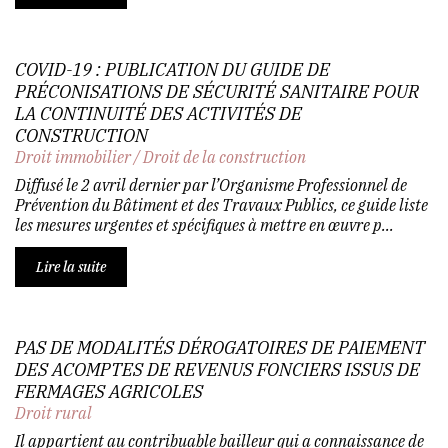
COVID-19 : PUBLICATION DU GUIDE DE
PRÉCONISATIONS DE SÉCURITÉ SANITAIRE POUR
LA CONTINUITÉ DES ACTIVITÉS DE
CONSTRUCTION
Droit immobilier
/
Droit de la construction
Diffusé le 2 avril dernier par l’Organisme Professionnel de
Prévention du Bâtiment et des Travaux Publics, ce guide liste
les mesures urgentes et spécifiques à mettre en œuvre p...
Lire la suite
PAS DE MODALITÉS DÉROGATOIRES DE PAIEMENT
DES ACOMPTES DE REVENUS FONCIERS ISSUS DE
FERMAGES AGRICOLES
Droit rural
Il appartient au contribuable bailleur qui a connaissance de