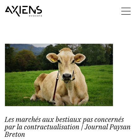
Les marchés aux bestiaux pas concernés
par la contractualisation | Journal Paysan
Breton