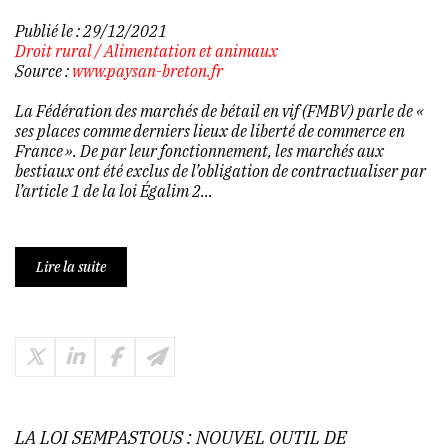
Publié le :
29/12/2021
Droit rural
/
Alimentation et animaux
Source :
www.paysan-breton.fr
La Fédération des marchés de bétail en vif (FMBV) parle de «
ses places comme derniers lieux de liberté de commerce en
France ». De par leur fonctionnement, les marchés aux
bestiaux ont été exclus de l’obligation de contractualiser par
l’article 1 de la loi Égalim 2...
Lire la suite
LA LOI SEMPASTOUS : NOUVEL OUTIL DE