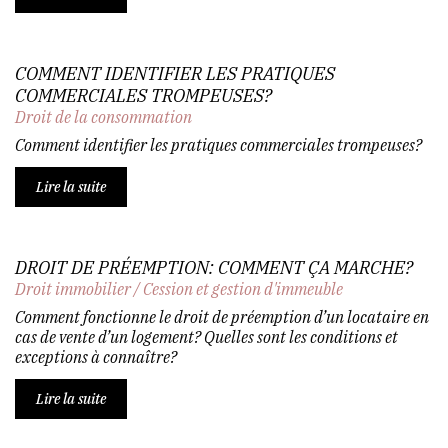
COMMENT IDENTIFIER LES PRATIQUES
COMMERCIALES TROMPEUSES?
Droit de la consommation
Comment identifier les pratiques commerciales trompeuses?
Lire la suite
DROIT DE PRÉEMPTION: COMMENT ÇA MARCHE?
Droit immobilier
/
Cession et gestion d'immeuble
Comment fonctionne le droit de préemption d’un locataire en
cas de vente d’un logement? Quelles sont les conditions et
exceptions à connaître?
Lire la suite