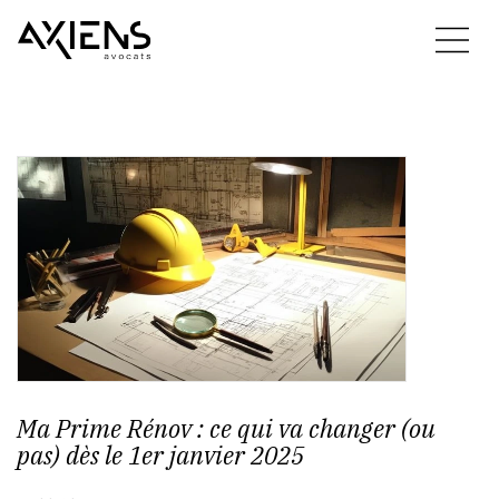
Ma Prime Rénov : ce qui va changer (ou
pas) dès le 1er janvier 2025