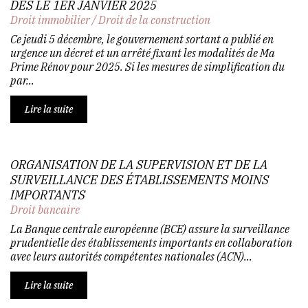
DÈS LE 1ER JANVIER 2025
Droit immobilier
/
Droit de la construction
Ce jeudi 5 décembre, le gouvernement sortant a publié en
urgence un décret et un arrêté fixant les modalités de Ma
Prime Rénov pour 2025. Si les mesures de simplification du
par...
Lire la suite
ORGANISATION DE LA SUPERVISION ET DE LA
SURVEILLANCE DES ÉTABLISSEMENTS MOINS
IMPORTANTS
Droit bancaire
La Banque centrale européenne (BCE) assure la surveillance
prudentielle des établissements importants en collaboration
avec leurs autorités compétentes nationales (ACN)...
Lire la suite