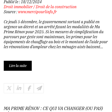
Publié le :
18/12/2024
Droit immobilier
/
Droit de la construction
Source :
www.mercipourlinfo.fr
Ce jeudi 5 décembre, le gouvernement sortant a publié en
urgence un décret et un arrêté fixant les modalités de Ma
Prime Rénov pour 2025. Si les mesures de simplification du
parcours par geste sont maintenues, les primes pour les
équipements de chauffage au bois et le montant de l’aide pour
les rénovations d’ampleur chez les ménages aisés baissent...
Lire la suite
MA PRIME RÉNOV : CE QUI VA CHANGER (OU PAS)