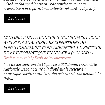
mise à sa charge si les travaux de reprise ne sont pas
nécessaires à la réparation du sinistre déclaré, et il peut for...
Lire la suite
L’AUTORITÉ DE LA CONCURRENCE SE SAISIT POUR
AVIS POUR ANALYSER LES CONDITIONS DU
FONCTIONNEMENT CONCURRENTIEL DU SECTEUR
DE « L’INFORMATIQUE EN NUAGE » (« CLOUD »)
Droit commercial
/
Droit de la concurrence
Lors de son audition du 12 janvier 2022 devant l’Assemblée
Nationale, Benoit Cœuré a indiqué que le secteur du
numérique constituerait l’une des priorités de son mandat. Le
Prés...
Lire la suite