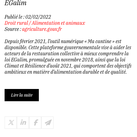
EGalim
Publié le :
02/02/2022
Droit rural
/
Alimentation et animaux
Source :
agriculture.gouv.fr
Depuis février 2021, l’outil numérique « Ma cantine » est
disponible. Cette plateforme gouvernementale vise à aider les
acteurs de la restauration collective à mieux comprendre la
loi EGalim, promulguée en novembre 2018, ainsi que la loi
Climat et Résilience d’août 2021, qui comportent des objectifs
ambitieux en matière d’alimentation durable et de qualité.
Lire la suite