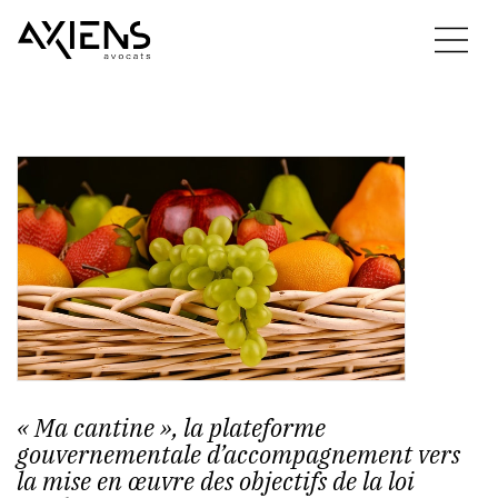
« Ma cantine », la plateforme
gouvernementale d’accompagnement vers
la mise en œuvre des objectifs de la loi