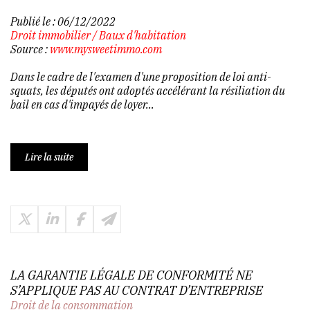
Publié le :
06/12/2022
Droit immobilier
/
Baux d'habitation
Source :
www.mysweetimmo.com
Dans le cadre de l'examen d'une proposition de loi anti-
squats, les députés ont adoptés accélérant la résiliation du
bail en cas d'impayés de loyer...
Lire la suite
LA GARANTIE LÉGALE DE CONFORMITÉ NE
S’APPLIQUE PAS AU CONTRAT D’ENTREPRISE
Droit de la consommation