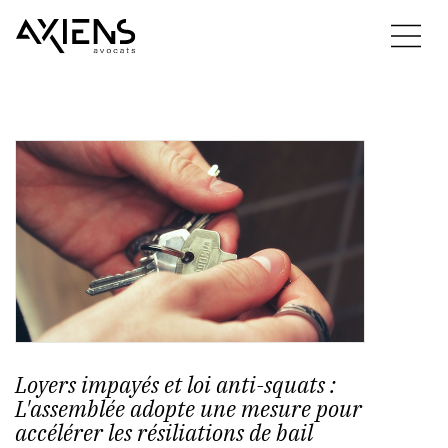
Loyers impayés et loi anti-squats :
L'assemblée adopte une mesure pour
accélérer les résiliations de bail