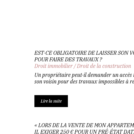
EST-CE OBLIGATOIRE DE LAISSER SON V
POUR FAIRE DES TRAVAUX ?
Droit immobilier
/
Droit de la construction
Un propriétaire peut-il demander un accès 
son voisin pour des travaux impossibles à réa
Lire la suite
« LORS DE LA VENTE DE MON APPARTEM
IL EXIGER 250 € POUR UN PRÉ-ÉTAT DAT