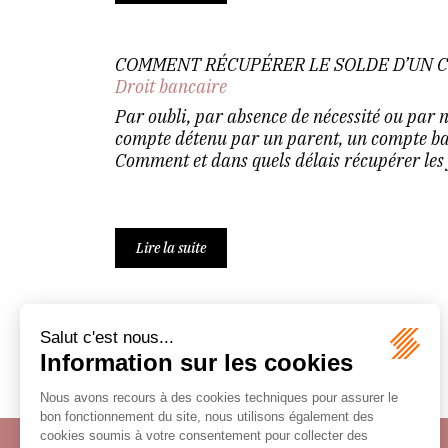
COMMENT RÉCUPÉRER LE SOLDE D’UN C
Droit bancaire
Par oubli, par absence de nécessité ou par
compte détenu par un parent, un compte ban
Comment et dans quels délais récupérer les f
Lire la suite