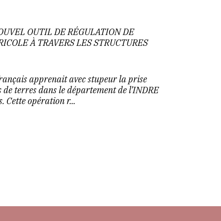
NOUVEL OUTIL DE RÉGULATION DE
GRICOLE À TRAVERS LES STRUCTURES
rançais apprenait avec stupeur la prise
s de terres dans le département de l’INDRE
 Cette opération r...