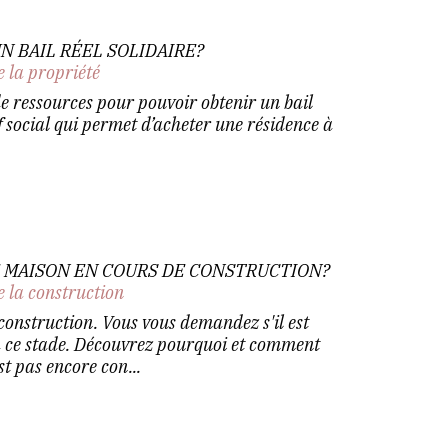
N BAIL RÉEL SOLIDAIRE?
e la propriété
e ressources pour pouvoir obtenir un bail
if social qui permet d’acheter une résidence à
MAISON EN COURS DE CONSTRUCTION?
e la construction
 construction. Vous vous demandez s'il est
à ce stade. Découvrez pourquoi et comment
t pas encore con...