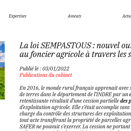
Expertises
Avocats
Actu
La loi SEMPASTOUS : nouvel outil
au foncier agricole à travers les 
Publié le :
03/01/2022
Publications du cabinet
En 2016, le monde rural français apprenait avec 
de terres dans le département de l’INDRE par un
retentissante résultait d’une cession partielle
des 
d’exploitation agricole. Elle s’était accomplie sans
charge du contrôle des structures des exploitations
tout acte transférant la propriété de parcelles agr
SAFER ne pouvait s’exercer. La cession ne portant 