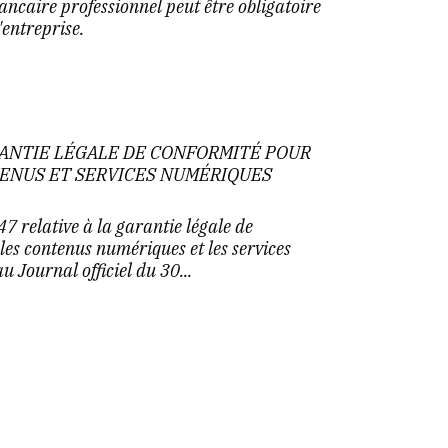
ncaire professionnel peut être obligatoire
'entreprise.
RANTIE LÉGALE DE CONFORMITÉ POUR
TENUS ET SERVICES NUMÉRIQUES
 relative à la garantie légale de
 les contenus numériques et les services
u Journal officiel du 30...