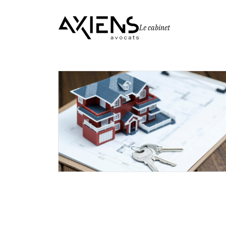
Le cabinet