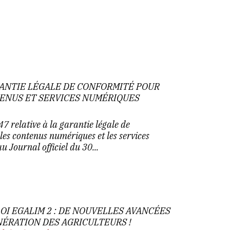
RANTIE LÉGALE DE CONFORMITÉ POUR
TENUS ET SERVICES NUMÉRIQUES
 relative à la garantie légale de
 les contenus numériques et les services
u Journal officiel du 30...
OI EGALIM 2 : DE NOUVELLES AVANCÉES
NÉRATION DES AGRICULTEURS !