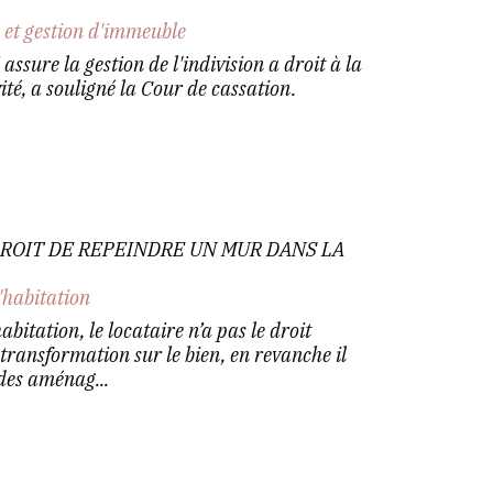
 et gestion d'immeuble
 assure la gestion de l'indivision a droit à la
té, a souligné la Cour de cassation.
 DROIT DE REPEINDRE UN MUR DANS LA
'habitation
abitation, le locataire n’a pas le droit
 transformation sur le bien, en revanche il
 des aménag...