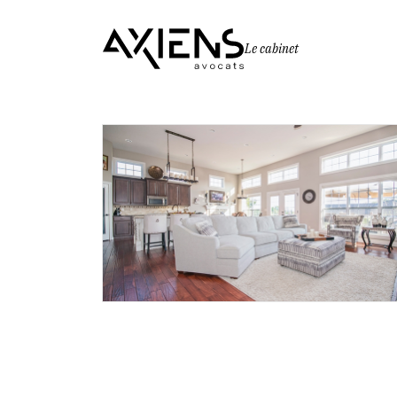
Le cabinet