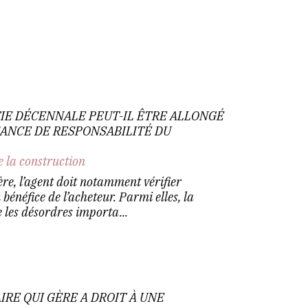
TIE DÉCENNALE PEUT-IL ÊTRE ALLONGÉ
SANCE DE RESPONSABILITÉ DU
e la construction
re, l’agent doit notamment vérifier
 bénéfice de l’acheteur. Parmi elles, la
 les désordres importa...
AIRE QUI GÈRE A DROIT À UNE