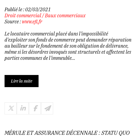
Publié le :
02/03/2021
Droit commercial
/
Baux commerciaux
Source :
www.efl.fr
Le locataire commercial placé dans l'impossibilité
d'exploiter son fonds de commerce peut demander réparation
au bailleur sur le fondement de son obligation de délivrance,
même si les désordres invoqués sont structurels et affectent les
parties communes de l'immeuble...
Lire la suite
MÉRULE ET ASSURANCE DÉCENNALE : STATU QUO