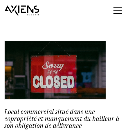
Local commercial situé dans une
copropriété et manquement du bailleur à
son obligation de délivrance