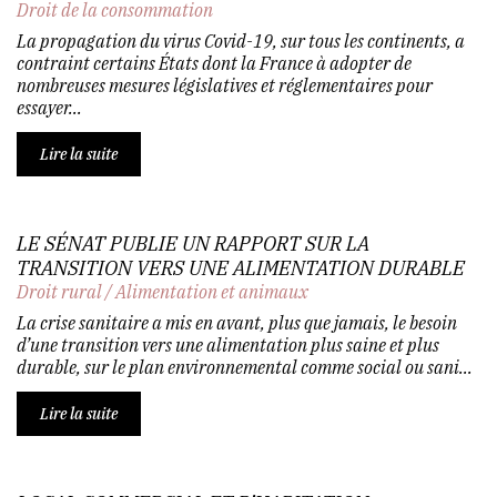
Droit de la consommation
La propagation du virus Covid-19, sur tous les continents, a
contraint certains États dont la France à adopter de
nombreuses mesures législatives et réglementaires pour
essayer...
Lire la suite
LE SÉNAT PUBLIE UN RAPPORT SUR LA
TRANSITION VERS UNE ALIMENTATION DURABLE
Droit rural
/
Alimentation et animaux
La crise sanitaire a mis en avant, plus que jamais, le besoin
d’une transition vers une alimentation plus saine et plus
durable, sur le plan environnemental comme social ou sani...
Lire la suite