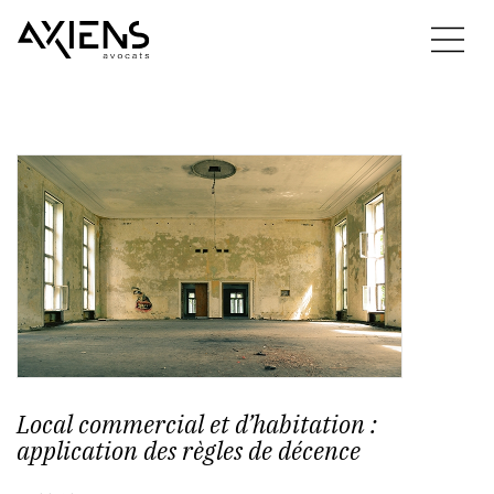
Local commercial et d’habitation :
application des règles de décence