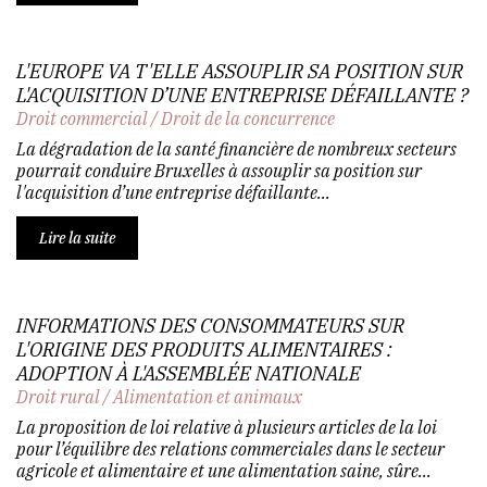
L'EUROPE VA T'ELLE ASSOUPLIR SA POSITION SUR
L'ACQUISITION D’UNE ENTREPRISE DÉFAILLANTE ?
Droit commercial
/
Droit de la concurrence
La dégradation de la santé financière de nombreux secteurs
pourrait conduire Bruxelles à assouplir sa position sur
l'acquisition d’une entreprise défaillante...
Lire la suite
INFORMATIONS DES CONSOMMATEURS SUR
L'ORIGINE DES PRODUITS ALIMENTAIRES :
ADOPTION À L'ASSEMBLÉE NATIONALE
Droit rural
/
Alimentation et animaux
La proposition de loi relative à plusieurs articles de la loi
pour l’équilibre des relations commerciales dans le secteur
agricole et alimentaire et une alimentation saine, sûre...