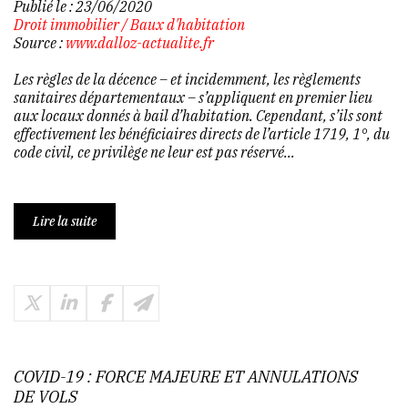
Publié le :
23/06/2020
Droit immobilier
/
Baux d'habitation
Source :
www.dalloz-actualite.fr
Les règles de la décence – et incidemment, les règlements
sanitaires départementaux – s’appliquent en premier lieu
aux locaux donnés à bail d’habitation. Cependant, s’ils sont
effectivement les bénéficiaires directs de l’article 1719, 1°, du
code civil, ce privilège ne leur est pas réservé...
Lire la suite
COVID-19 : FORCE MAJEURE ET ANNULATIONS
DE VOLS