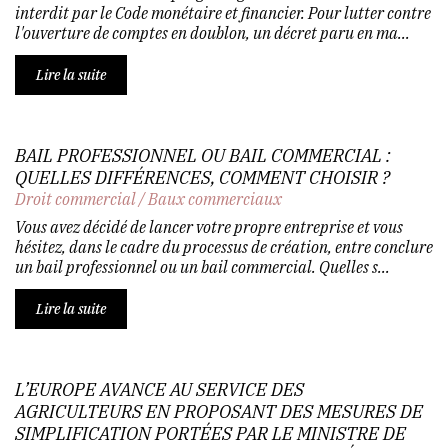
interdit par le Code monétaire et financier. Pour lutter contre
l'ouverture de comptes en doublon, un décret paru en ma...
Lire la suite
BAIL PROFESSIONNEL OU BAIL COMMERCIAL :
QUELLES DIFFÉRENCES, COMMENT CHOISIR ?
Droit commercial
/
Baux commerciaux
Vous avez décidé de lancer votre propre entreprise et vous
hésitez, dans le cadre du processus de création, entre conclure
un bail professionnel ou un bail commercial. Quelles s...
Lire la suite
L’EUROPE AVANCE AU SERVICE DES
AGRICULTEURS EN PROPOSANT DES MESURES DE
SIMPLIFICATION PORTÉES PAR LE MINISTRE DE