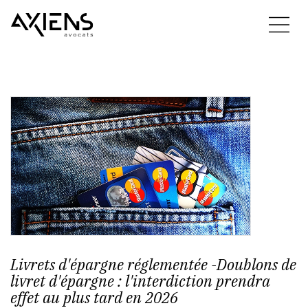
Livrets d'épargne réglementée -Doublons de
livret d'épargne : l'interdiction prendra
effet au plus tard en 2026