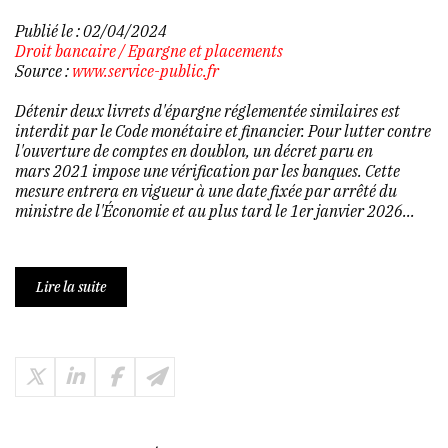
Publié le :
02/04/2024
Droit bancaire
/
Epargne et placements
Source :
www.service-public.fr
Détenir deux livrets d'épargne réglementée similaires est
interdit par le Code monétaire et financier. Pour lutter contre
l'ouverture de comptes en doublon, un décret paru en
mars 2021 impose une vérification par les banques. Cette
mesure entrera en vigueur à une date fixée par arrêté du
ministre de l'Économie et au plus tard le 1er janvier 2026...
Lire la suite