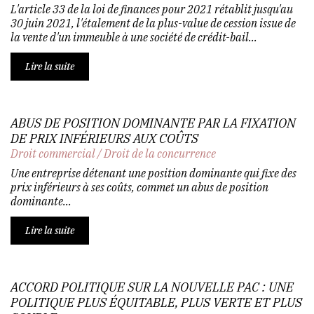
L'article 33 de la loi de finances pour 2021 rétablit jusqu'au
30 juin 2021, l'étalement de la plus-value de cession issue de
la vente d'un immeuble à une société de crédit-bail...
Lire la suite
ABUS DE POSITION DOMINANTE PAR LA FIXATION
DE PRIX INFÉRIEURS AUX COÛTS
Droit commercial
/
Droit de la concurrence
Une entreprise détenant une position dominante qui fixe des
prix inférieurs à ses coûts, commet un abus de position
dominante...
Lire la suite
ACCORD POLITIQUE SUR LA NOUVELLE PAC : UNE
POLITIQUE PLUS ÉQUITABLE, PLUS VERTE ET PLUS