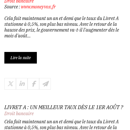
Droit bancaire
Source :
www.moneyvox.fr
Cela fait maintenant un an et demi que le taux du Livret A
stationne à 0,5%, son plus bas niveau. Avec le retour de la
hausse des prix, le gouvernement va-t-il l'augmenter dès le
mois d'août...
Lire la suite
LIVRET A : UN MEILLEUR TAUX DÈS LE 1ER AOÛT ?
Droit bancaire
Cela fait maintenant un an et demi que le taux du Livret A
stationne à 0,5%, son plus bas niveau. Avec le retour de la