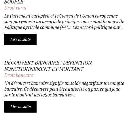
SOUPLE
Droit rural
Le Parlement européen et le Conseil de l'Union européenne
sont parvenus à un accord de principe concernant la nouvelle
Politique agricole commune (PAC). Cet accord politique ouv...
Lire la suite
DÉCOUVERT BANCAIRE : DÉFINITION,
FONCTIONNEMENT ET MONTANT
Droit bancaire
Un découvert bancaire signifie un solde négatif sur un compte
bancaire. Ce découvert peut être autorisé ou pas, ce qui joue
sur le montant des agios bancaires...
Lire la suite