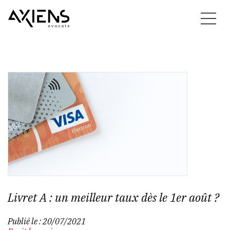
Livret A : un meilleur taux dès le 1er août ?
Publié le :
20/07/2021