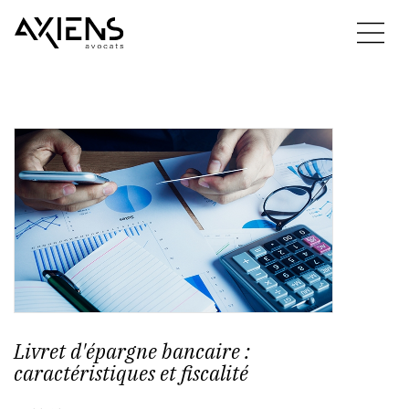
Livret d'épargne bancaire :
caractéristiques et fiscalité