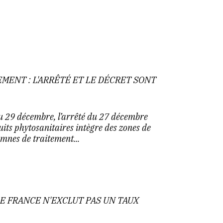
MENT : L'ARRÊTÉ ET LE DÉCRET SONT
du 29 décembre, l’arrêté du 27 décembre
uits phytosanitaires intègre des zones de
mnes de traitement...
DE FRANCE N'EXCLUT PAS UN TAUX