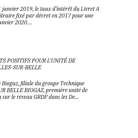
 janvier 2019, le taux d’intérêt du Livret A
itraire fixé par décret en 2017 pour une
anvier 2020....
S POSITIFS POUR L'UNITÉ DE
LLES-SUR-BELLE
Biogaz, filiale du groupe Technique
SUR BELLE BIOGAZ, première unité de
 sur le réseau GRDF dans les De...