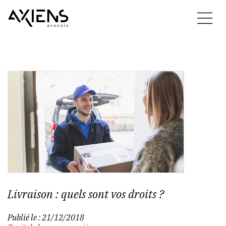
Livraison : quels sont vos droits ?
Publié le :
21/12/2018