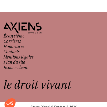
Écosystème
Carrières
Honoraires
Contacts
Mentions légales
Plan du site
Espace client
le droit vivant
Septeo Digital & Services © 2026