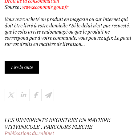
Droit de la consommation
Source :
www.economie.gouv.fr
Vous avez acheté un produit en magasin ou sur Internet qui
doit être livré à votre domicile ? Si le délai n'est pas respecté,
que le colis arrive endommagé ou que le produit ne
correspond pas à votre commande, vous pouvez agir. Le point
sur vos droits en matière de livraison...
Lire la suite
LES DIFFERENTS REGISTRES EN MATIERE
VITIVINICOLE : PARCOURS FLECHE
Publications du cabinet