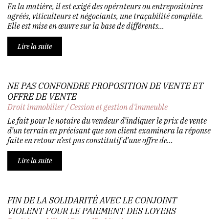
En la matière, il est exigé des opérateurs ou entrepositaires
agréés, viticulteurs et négociants, une traçabilité complète.
Elle est mise en œuvre sur la base de différents...
Lire la suite
NE PAS CONFONDRE PROPOSITION DE VENTE ET
OFFRE DE VENTE
Droit immobilier
/
Cession et gestion d'immeuble
Le fait pour le notaire du vendeur d’indiquer le prix de vente
d’un terrain en précisant que son client examinera la réponse
faite en retour n’est pas constitutif d’une offre de...
Lire la suite
FIN DE LA SOLIDARITÉ AVEC LE CONJOINT
VIOLENT POUR LE PAIEMENT DES LOYERS