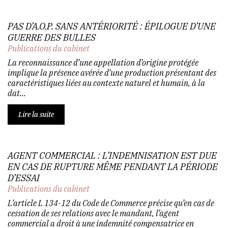
PAS D’A.O.P. SANS ANTÉRIORITÉ : ÉPILOGUE D’UNE
GUERRE DES BULLES
Publications du cabinet
La reconnaissance d’une appellation d’origine protégée
implique la présence avérée d’une production présentant des
caractéristiques liées au contexte naturel et humain, à la
dat...
Lire la suite
AGENT COMMERCIAL : L’INDEMNISATION EST DUE
EN CAS DE RUPTURE MÊME PENDANT LA PÉRIODE
D’ESSAI
Publications du cabinet
L’article L 134-12 du Code de Commerce précise qu’en cas de
cessation de ses relations avec le mandant, l’agent
commercial a droit à une indemnité compensatrice en