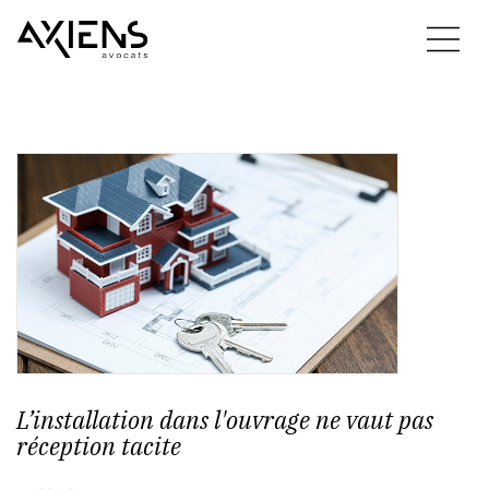
L’installation dans l'ouvrage ne vaut pas
réception tacite