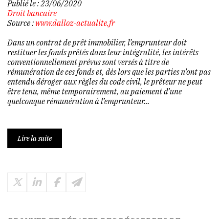
Publié le :
23/06/2020
Droit bancaire
Source :
www.dalloz-actualite.fr
Dans un contrat de prêt immobilier, l’emprunteur doit
restituer les fonds prêtés dans leur intégralité, les intérêts
conventionnellement prévus sont versés à titre de
rémunération de ces fonds et, dès lors que les parties n’ont pas
entendu déroger aux règles du code civil, le prêteur ne peut
être tenu, même temporairement, au paiement d’une
quelconque rémunération à l’emprunteur...
Lire la suite