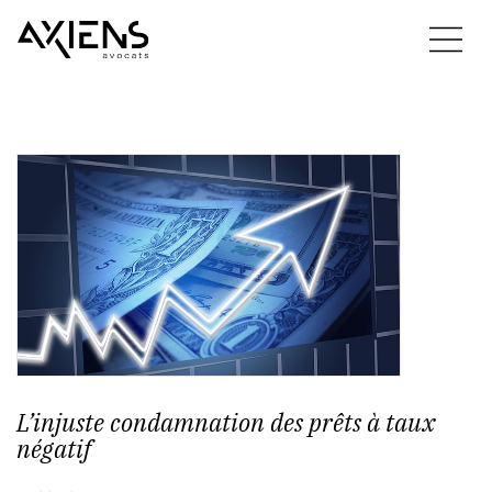
L’injuste condamnation des prêts à taux
négatif